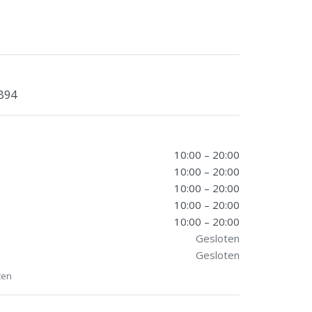
B94
10:00 – 20:00
10:00 – 20:00
10:00 – 20:00
10:00 – 20:00
10:00 – 20:00
Gesloten
Gesloten
ten