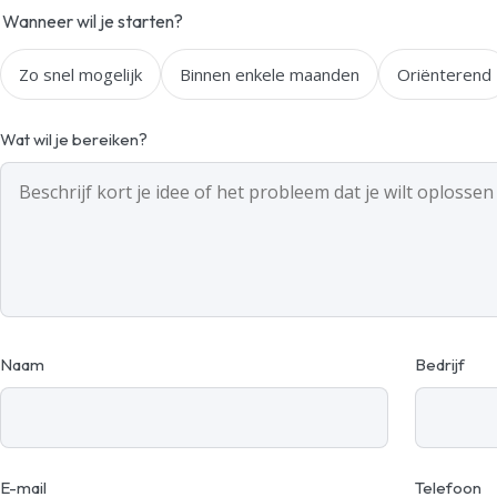
Wanneer wil je starten?
Zo snel mogelijk
Binnen enkele maanden
Oriënterend
Wat wil je bereiken?
Naam
Bedrijf
E-mail
Telefoon