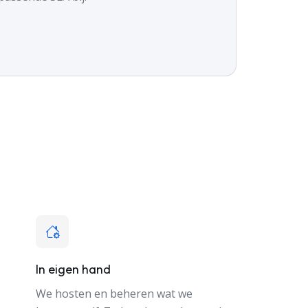
In eigen hand
We hosten en beheren wat we