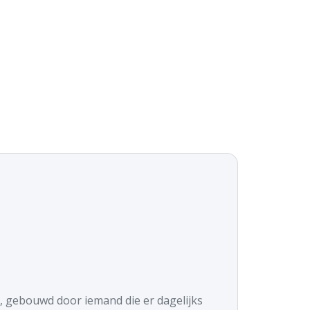
it, gebouwd door iemand die er dagelijks