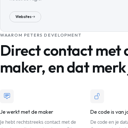
Websites
WAAROM PETERS DEVELOPMENT
Direct contact met 
maker, en dat merk 
Je werkt met de maker
De code is van j
Je hebt rechtstreeks contact met de
De code en je dat